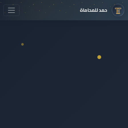
حمد للمحاماة