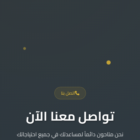
اتصل بنا
تواصل معنا الآن
نحن متاحون دائماً لمساعدتك في جميع احتياجاتك