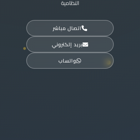
النظامية
اتصال مباشر
بريد إلكتروني
واتساب